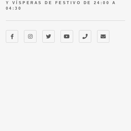
Y VÍSPERAS DE FESTIVO DE 24:00 A
04:30