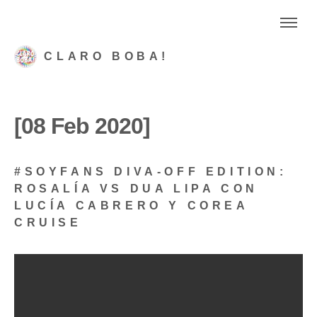
CLARO BOBA!
[08 Feb 2020]
#SOYFANS DIVA-OFF EDITION:
ROSALÍA VS DUA LIPA CON
LUCÍA CABRERO Y COREA
CRUISE