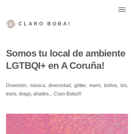
CLARO BOBA!
Somos tu local de ambiente
LGTBQI+ en A Coruña!
Diversión, música, diversidad, glitter, maris, bollos, bis,
trans, drags, aliades... Claro Boba!!!