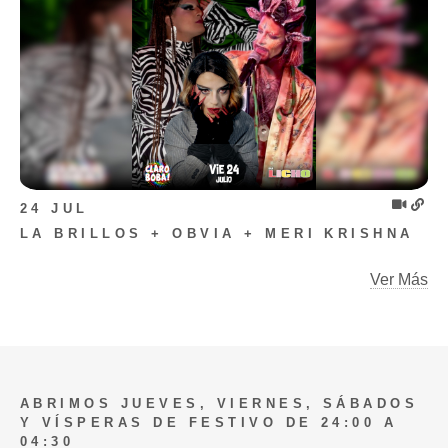
24 JUL
LA BRILLOS + OBVIA + MERI KRISHNA
Ver Más
ABRIMOS JUEVES, VIERNES, SÁBADOS
Y VÍSPERAS DE FESTIVO DE 24:00 A
04:30