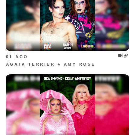
01 AGO
ÁGATA TERRIER + AMY ROSE