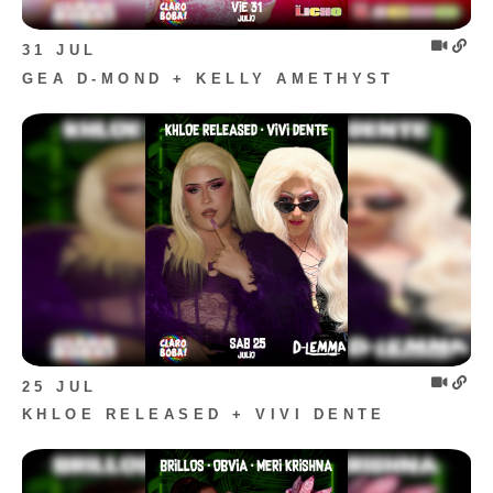
31 JUL
GEA D-MOND + KELLY AMETHYST
25 JUL
KHLOE RELEASED + VIVI DENTE