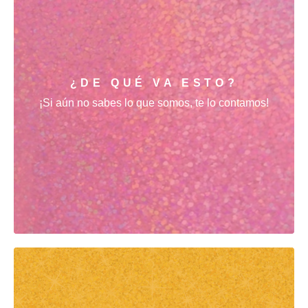
¿DE QUÉ VA ESTO?
¡Si aún no sabes lo que somos, te lo contamos!