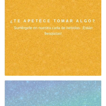
¿TE APETECE TOMAR ALGO?
Sumérgete en nuestra carta de bebidas. ¡Están
fresquitas!