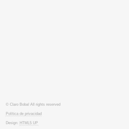
© Claro Boba! All rights reserved
Política de privacidad
Design:
HTML5 UP