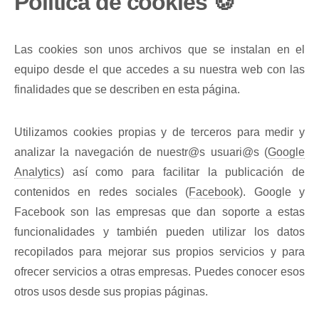
Política de cookies 🍪
Las cookies son unos archivos que se instalan en el
equipo desde el que accedes a su nuestra web con las
finalidades que se describen en esta página.
Utilizamos cookies propias y de terceros para medir y
analizar la navegación de nuestr@s usuari@s (
Google
Analytics
) así como para facilitar la publicación de
contenidos en redes sociales (
Facebook
). Google y
Facebook son las empresas que dan soporte a estas
funcionalidades y también pueden utilizar los datos
recopilados para mejorar sus propios servicios y para
ofrecer servicios a otras empresas. Puedes conocer esos
otros usos desde sus propias páginas.