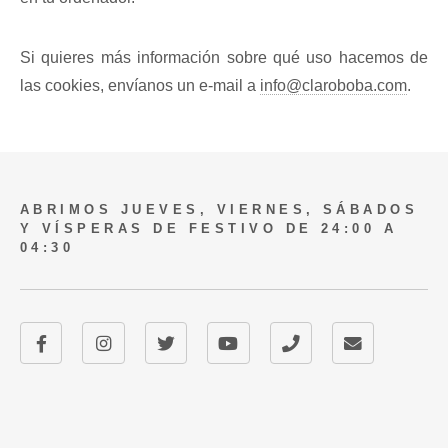
Si quieres más información sobre qué uso hacemos de
las cookies, envíanos un e-mail a
info@claroboba.com
.
ABRIMOS JUEVES, VIERNES, SÁBADOS
Y VÍSPERAS DE FESTIVO DE 24:00 A
04:30