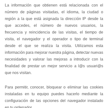
La información que obtienen está relacionada con el
número de páginas visitadas, el idioma, la ciudad o
región a la que está asignada la dirección IP desde la
que accedes, el número de nuevos usuarios, la
frecuencia y reincidencia de las visitas, el tiempo de
visita, el navegador y el operador o tipo de terminal
desde el que se realiza la visita. Utilizamos esta
información para mejorar nuestra página, detectar nuevas
necesidades y valorar las mejoras a introducir con la
finalidad de prestar un mejor servicio a l@s usuari@s
que nos visitan.
Para permitir, conocer, bloquear o eliminar las cookies
instaladas en tu equipo puedes hacerlo mediante la
configuración de las opciones del navegador instalado
en tu ordenador.