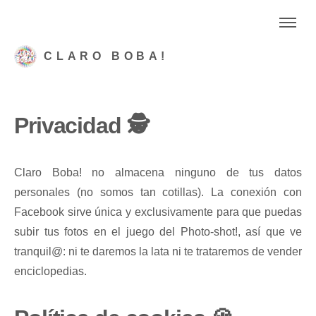
CLARO BOBA!
Privacidad 🕵️
Claro Boba! no almacena ninguno de tus datos
personales (no somos tan cotillas). La conexión con
Facebook sirve única y exclusivamente para que puedas
subir tus fotos en el juego del Photo-shot!, así que ve
tranquil@: ni te daremos la lata ni te trataremos de vender
enciclopedias.