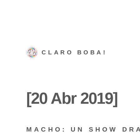
CLARO BOBA!
[20 Abr 2019]
MACHO: UN SHOW DRA