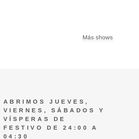
Más shows
ABRIMOS JUEVES,
VIERNES, SÁBADOS Y
VÍSPERAS DE
FESTIVO DE 24:00 A
04:30