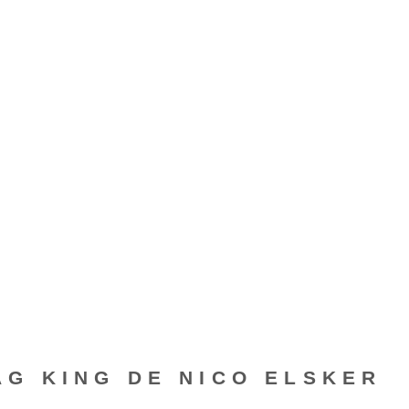
G KING DE NICO ELSKER