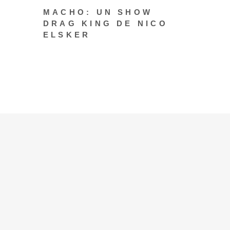
MACHO: UN SHOW
DRAG KING DE NICO
ELSKER