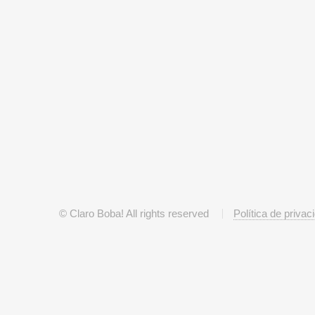
© Claro Boba! All rights reserved
Política de privac