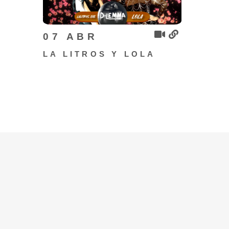
07 ABR
LA LITROS Y LOLA