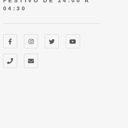
FESTIVO DE 24:00 A
04:30