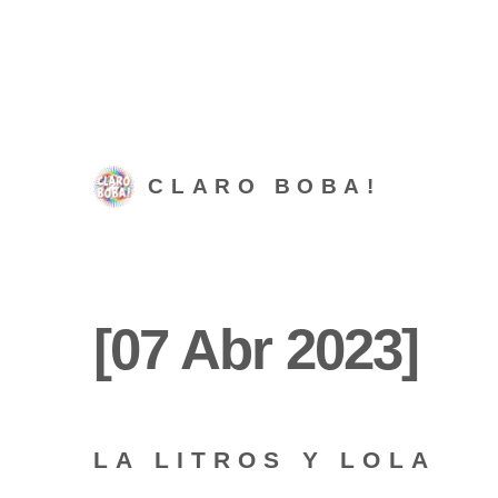
CLARO BOBA!
[07 Abr 2023]
LA LITROS Y LOLA