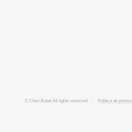
© Claro Boba! All rights reserved
Política de privac