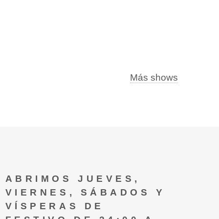
Más shows
ABRIMOS JUEVES,
VIERNES, SÁBADOS Y
VÍSPERAS DE