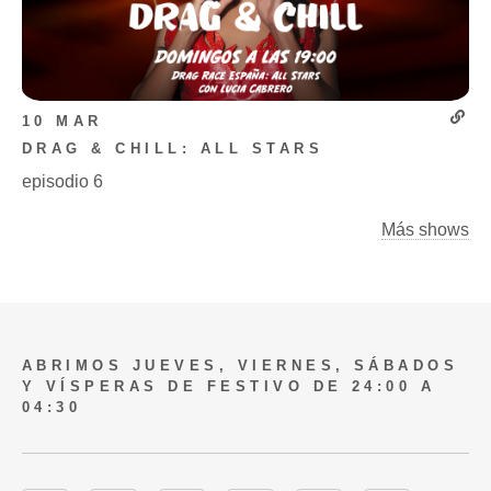
10 MAR
DRAG & CHILL: ALL STARS
episodio 6
Más shows
ABRIMOS JUEVES, VIERNES, SÁBADOS
Y VÍSPERAS DE FESTIVO DE 24:00 A
04:30