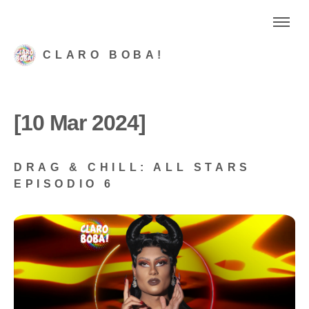
CLARO BOBA!
[10 Mar 2024]
DRAG & CHILL: ALL STARS
EPISODIO 6