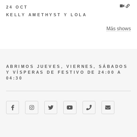
24 OCT
KELLY AMETHYST Y LOLA
Más shows
ABRIMOS JUEVES, VIERNES, SÁBADOS
Y VÍSPERAS DE FESTIVO DE 24:00 A
04:30