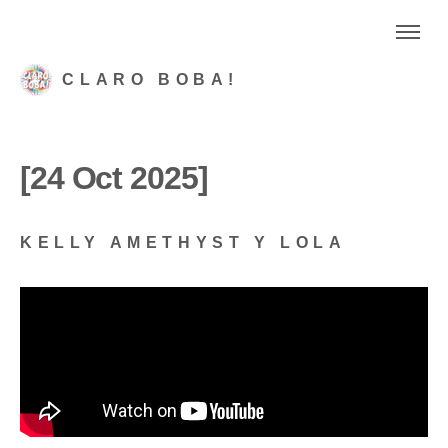
CLARO BOBA!
[24 Oct 2025]
KELLY AMETHYST Y LOLA