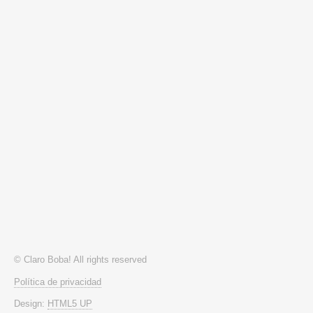
© Claro Boba! All rights reserved
Política de privacidad
Design:
HTML5 UP